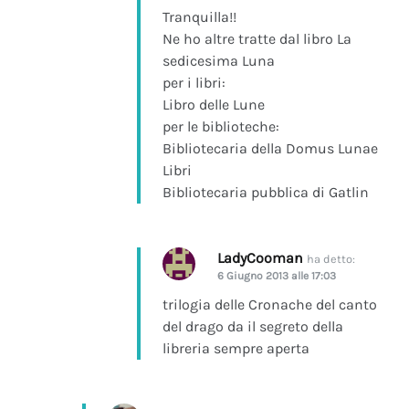
Tranquilla!!
Ne ho altre tratte dal libro La
sedicesima Luna
per i libri:
Libro delle Lune
per le biblioteche:
Bibliotecaria della Domus Lunae
Libri
Bibliotecaria pubblica di Gatlin
LadyCooman
ha detto:
6 Giugno 2013 alle 17:03
trilogia delle Cronache del canto
del drago da il segreto della
libreria sempre aperta