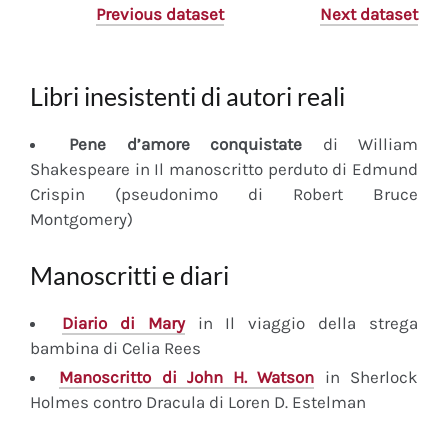
Previous dataset
Next dataset
Libri inesistenti di autori reali
Pene d’amore conquistate
di William
Shakespeare in Il manoscritto perduto di Edmund
Crispin (pseudonimo di Robert Bruce
Montgomery)
Manoscritti e diari
Diario
di Mary
in Il viaggio della strega
bambina di Celia Rees
Manoscritto
di John H. Watson
in Sherlock
Holmes contro Dracula di Loren D. Estelman