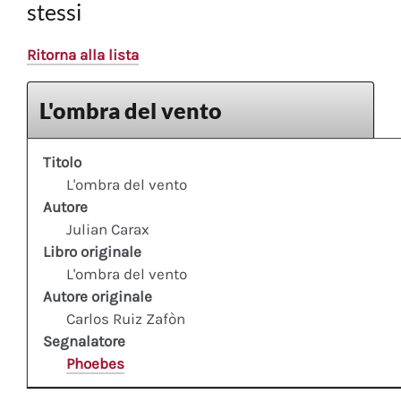
stessi
Ritorna alla lista
L'ombra del vento
Titolo
L'ombra del vento
Autore
Julian Carax
Libro originale
L'ombra del vento
Autore originale
Carlos Ruiz Zafòn
Segnalatore
Phoebes