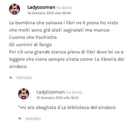
Ladycooman
ha detto:
18 Gennaio 2012 alle 09:45
La bambina che salvava i libri ne è piena ho visto
che molti sono già stati segnalati ma manca:
L’uomo che fischietta
Gli uomini di fango
Poi c’è una grande stanza piena di libri dove lei va a
leggere che viene sempre citata come: La libreria del
sindaco
RISPONDI
LadyCooman
ha detto:
19 Gennaio 2012 alle 18:12
*mi ero sbagliata è La biblioteca del sindaco
RISPONDI