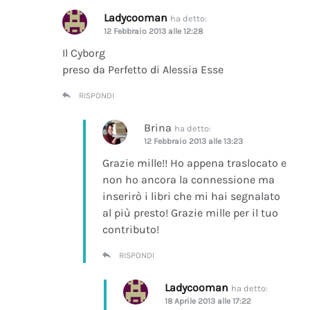
Ladycooman
ha detto:
12 Febbraio 2013 alle 12:28
Il Cyborg
preso da Perfetto di Alessia Esse
RISPONDI
Brina
ha detto:
12 Febbraio 2013 alle 13:23
Grazie mille!! Ho appena traslocato e
non ho ancora la connessione ma
inserirò i libri che mi hai segnalato
al più presto! Grazie mille per il tuo
contributo!
RISPONDI
Ladycooman
ha detto:
18 Aprile 2013 alle 17:22