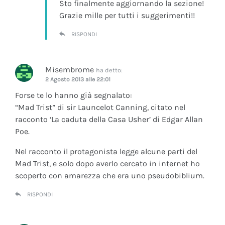
Sto finalmente aggiornando la sezione!
Grazie mille per tutti i suggerimenti!!
RISPONDI
Misembrome
ha detto:
2 Agosto 2013 alle 22:01
Forse te lo hanno già segnalato:
“Mad Trist” di sir Launcelot Canning, citato nel
racconto ‘La caduta della Casa Usher’ di Edgar Allan
Poe.
Nel racconto il protagonista legge alcune parti del
Mad Trist, e solo dopo averlo cercato in internet ho
scoperto con amarezza che era uno pseudobiblium.
RISPONDI