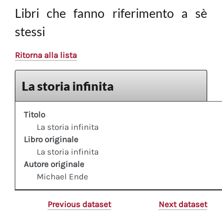
Libri che fanno riferimento a sè
stessi
Ritorna alla lista
La storia infinita
Titolo
La storia infinita
Libro originale
La storia infinita
Autore originale
Michael Ende
Previous dataset
Next dataset