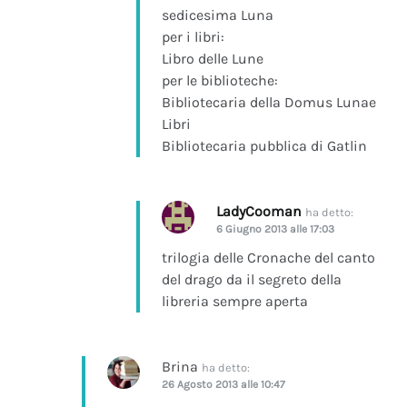
sedicesima Luna
per i libri:
Libro delle Lune
per le biblioteche:
Bibliotecaria della Domus Lunae
Libri
Bibliotecaria pubblica di Gatlin
LadyCooman
ha detto:
6 Giugno 2013 alle 17:03
trilogia delle Cronache del canto
del drago da il segreto della
libreria sempre aperta
Brina
ha detto:
26 Agosto 2013 alle 10:47