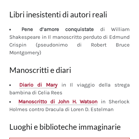
Libri inesistenti di autori reali
Pene d’amore conquistate
di William
Shakespeare in Il manoscritto perduto di Edmund
Crispin (pseudonimo di Robert Bruce
Montgomery)
Manoscritti e diari
Diario
di Mary
in Il viaggio della strega
bambina di Celia Rees
Manoscritto
di John H. Watson
in Sherlock
Holmes contro Dracula di Loren D. Estelman
Luoghi e biblioteche immaginarie