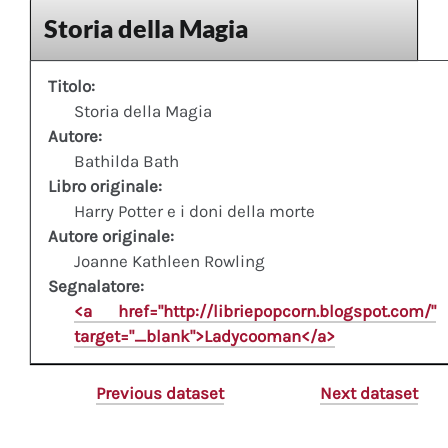
Storia della Magia
Titolo:
Storia della Magia
Autore:
Bathilda Bath
Libro originale:
Harry Potter e i doni della morte
Autore originale:
Joanne Kathleen Rowling
Segnalatore:
<a href="http://libriepopcorn.blogspot.com/"
target="_blank">Ladycooman</a>
Previous dataset
Next dataset