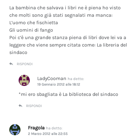
La bambina che salvava i libri ne è piena ho visto
che molti sono già stati segnalati ma manca:
L’uomo che fischietta
Gli uomini di fango
Poi c’è una grande stanza piena di libri dove lei va a
leggere che viene sempre citata come: La libreria del
sindaco
RISPONDI
LadyCooman
ha detto:
19 Gennaio 2012 alle 18:12
*mi ero sbagliata è La biblioteca del sindaco
RISPONDI
Fragola
ha detto:
2 Marzo 2012 alle 22:55