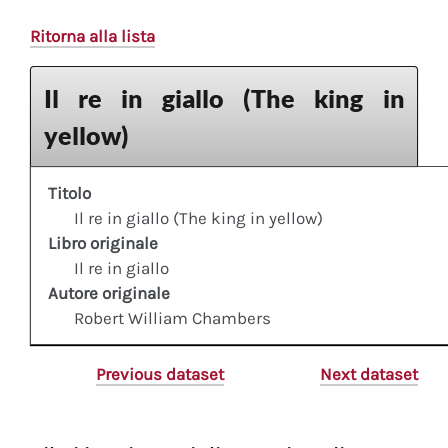
Ritorna alla lista
Il re in giallo (The king in
yellow)
Titolo
Il re in giallo (The king in yellow)
Libro originale
Il re in giallo
Autore originale
Robert William Chambers
Previous dataset
Next dataset