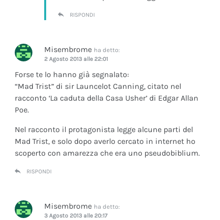
RISPONDI
Misembrome
ha detto:
2 Agosto 2013 alle 22:01
Forse te lo hanno già segnalato:
“Mad Trist” di sir Launcelot Canning, citato nel
racconto ‘La caduta della Casa Usher’ di Edgar Allan
Poe.
Nel racconto il protagonista legge alcune parti del
Mad Trist, e solo dopo averlo cercato in internet ho
scoperto con amarezza che era uno pseudobiblium.
RISPONDI
Misembrome
ha detto:
3 Agosto 2013 alle 20:17