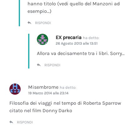
hanno titolo (vedi quello del Manzoni ad
esempio…)
RISPONDI
EX precaria
ha detto:
26 Agosto 2013 alle 13:51
Allora va decisamente tra i libri. Sorry…
RISPONDI
Misembrome
ha detto:
19 Marzo 2014 alle 23:14
Filosofia dei viaggi nel tempo di Roberta Sparrow
citato nel film Donny Darko
RISPONDI