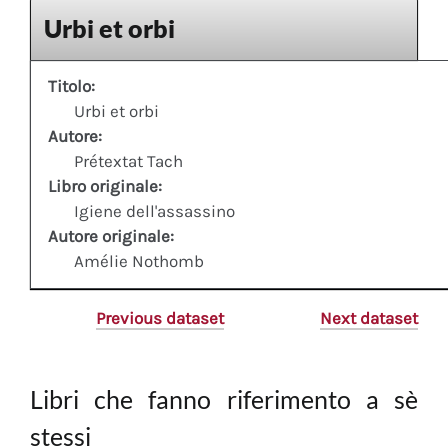
Urbi et orbi
Titolo:
Urbi et orbi
Autore:
Prétextat Tach
Libro originale:
Igiene dell'assassino
Autore originale:
Amélie Nothomb
Previous dataset
Next dataset
Libri che fanno riferimento a sè
stessi