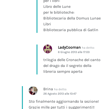
per i libri:
Libro delle Lune
per le biblioteche:
Bibliotecaria della Domus Lunae
Libri
Bibliotecaria pubblica di Gatlin
LadyCooman
ha detto:
6 Giugno 2013 alle 17:03
trilogia delle Cronache del canto
del drago da il segreto della
libreria sempre aperta
Brina
ha detto:
26 Agosto 2013 alle 10:47
Sto finalmente aggiornando la sezione!
Grazie mille per tutti i suggerimenti!!