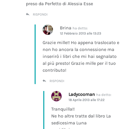
preso da Perfetto di Alessia Esse
RISPONDI
Brina
ha detto:
12 Febbraio 2013 alle 13:23
Grazie mille!! Ho appena traslocato e
non ho ancora la connessione ma
inserirò i libri che mi hai segnalato
al più presto! Grazie mille per il tuo
contributo!
RISPONDI
Ladycooman
ha detto:
18 Aprile 2013 alle 17:22
Tranquilla!!
Ne ho altre tratte dal libro La
sedicesima Luna