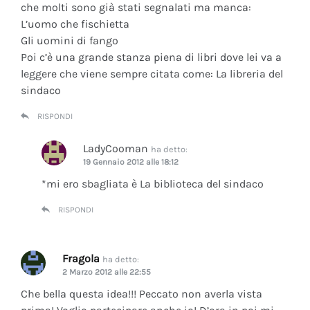
che molti sono già stati segnalati ma manca:
L’uomo che fischietta
Gli uomini di fango
Poi c’è una grande stanza piena di libri dove lei va a
leggere che viene sempre citata come: La libreria del
sindaco
RISPONDI
LadyCooman
ha detto:
19 Gennaio 2012 alle 18:12
*mi ero sbagliata è La biblioteca del sindaco
RISPONDI
Fragola
ha detto:
2 Marzo 2012 alle 22:55
Che bella questa idea!!! Peccato non averla vista