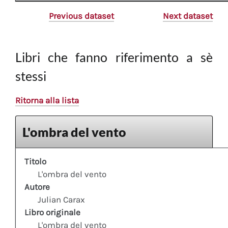
Previous dataset
Next dataset
Libri che fanno riferimento a sè
stessi
Ritorna alla lista
L'ombra del vento
Titolo
L'ombra del vento
Autore
Julian Carax
Libro originale
L'ombra del vento