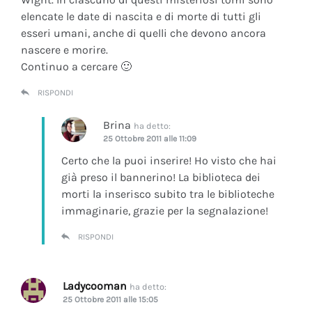
elencate le date di nascita e di morte di tutti gli
esseri umani, anche di quelli che devono ancora
nascere e morire.
Continuo a cercare 🙂
RISPONDI
Brina
ha detto:
25 Ottobre 2011 alle 11:09
Certo che la puoi inserire! Ho visto che hai
già preso il bannerino! La biblioteca dei
morti la inserisco subito tra le biblioteche
immaginarie, grazie per la segnalazione!
RISPONDI
Ladycooman
ha detto:
25 Ottobre 2011 alle 15:05