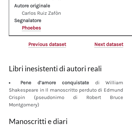
Autore originale
Carlos Ruiz Zafòn
Segnalatore
Phoebes
Previous dataset
Next dataset
Libri inesistenti di autori reali
Pene d’amore conquistate
di William
Shakespeare in Il manoscritto perduto di Edmund
Crispin (pseudonimo di Robert Bruce
Montgomery)
Manoscritti e diari