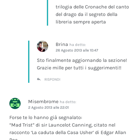
trilogia delle Cronache del canto
del drago da il segreto della
libreria sempre aperta
Brina
ha detto:
26 Agosto 2013 alle 10:47
Sto finalmente aggiornando la sezione!
Grazie mille per tutti i suggerimenti!!
RISPONDI
Misembrome
ha detto:
2 Agosto 2013 alle 22:01
Forse te lo hanno già segnalato:
“Mad Trist” di sir Launcelot Canning, citato nel
racconto ‘La caduta della Casa Usher’ di Edgar Allan
Poe.