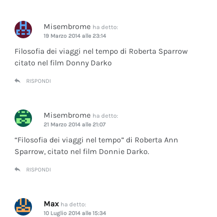
Misembrome
ha detto:
19 Marzo 2014 alle 23:14
Filosofia dei viaggi nel tempo di Roberta Sparrow
citato nel film Donny Darko
RISPONDI
Misembrome
ha detto:
21 Marzo 2014 alle 21:07
“Filosofia dei viaggi nel tempo” di Roberta Ann
Sparrow, citato nel film Donnie Darko.
RISPONDI
Max
ha detto:
10 Luglio 2014 alle 15:34