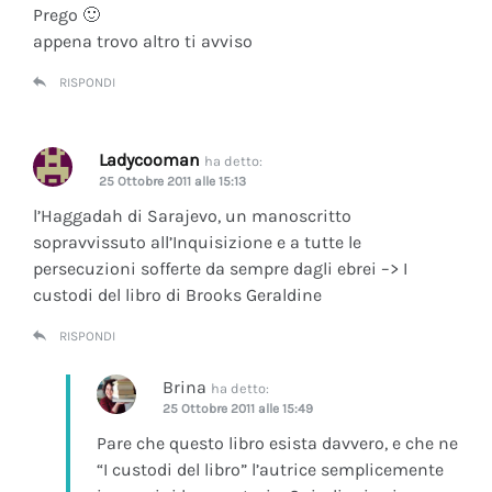
Prego 🙂
appena trovo altro ti avviso
RISPONDI
Ladycooman
ha detto:
25 Ottobre 2011 alle 15:13
l’Haggadah di Sarajevo, un manoscritto
sopravvissuto all’Inquisizione e a tutte le
persecuzioni sofferte da sempre dagli ebrei –> I
custodi del libro di Brooks Geraldine
RISPONDI
Brina
ha detto:
25 Ottobre 2011 alle 15:49
Pare che questo libro esista davvero, e che ne
“I custodi del libro” l’autrice semplicemente