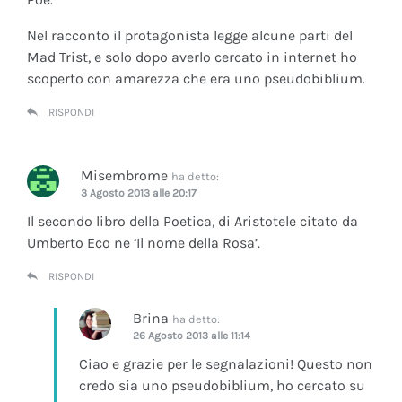
Nel racconto il protagonista legge alcune parti del
Mad Trist, e solo dopo averlo cercato in internet ho
scoperto con amarezza che era uno pseudobiblium.
RISPONDI
Misembrome
ha detto:
3 Agosto 2013 alle 20:17
Il secondo libro della Poetica, di Aristotele citato da
Umberto Eco ne ‘Il nome della Rosa’.
RISPONDI
Brina
ha detto:
26 Agosto 2013 alle 11:14
Ciao e grazie per le segnalazioni! Questo non
credo sia uno pseudobiblium, ho cercato su