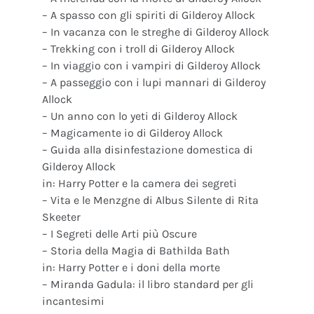
– A spasso con gli spiriti di Gilderoy Allock
– In vacanza con le streghe di Gilderoy Allock
– Trekking con i troll di Gilderoy Allock
– In viaggio con i vampiri di Gilderoy Allock
– A passeggio con i lupi mannari di Gilderoy
Allock
– Un anno con lo yeti di Gilderoy Allock
– Magicamente io di Gilderoy Allock
– Guida alla disinfestazione domestica di
Gilderoy Allock
in: Harry Potter e la camera dei segreti
– Vita e le Menzgne di Albus Silente di Rita
Skeeter
– I Segreti delle Arti più Oscure
– Storia della Magia di Bathilda Bath
in: Harry Potter e i doni della morte
– Miranda Gadula: il libro standard per gli
incantesimi