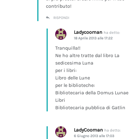
contributo!
RISPONDI
Ladycooman
ha detto:
18 Aprile 2013 alle 17:22
Tranquilla!!
Ne ho altre tratte dal libro La
sedicesima Luna
per i libri:
Libro delle Lune
per le biblioteche:
Bibliotecaria della Domus Lunae
Libri
Bibliotecaria pubblica di Gatlin
LadyCooman
ha detto:
6 Giugno 2013 alle 17:03