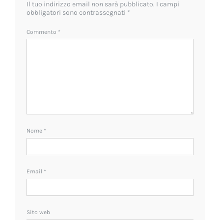
Il tuo indirizzo email non sarà pubblicato.
I campi
obbligatori sono contrassegnati
*
Commento
*
Nome
*
Email
*
Sito web