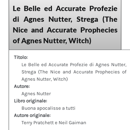
Le Belle ed Accurate Profezie
di Agnes Nutter, Strega (The
Nice and Accurate Prophecies
of Agnes Nutter, Witch)
Titolo:
Le Belle ed Accurate Profezie di Agnes Nutter,
Strega (The Nice and Accurate Prophecies of
Agnes Nutter, Witch)
Autore:
Agnes Nutter
Libro originale:
Buona apocalisse a tutti
Autore originale:
Terry Pratchett e Neil Gaiman