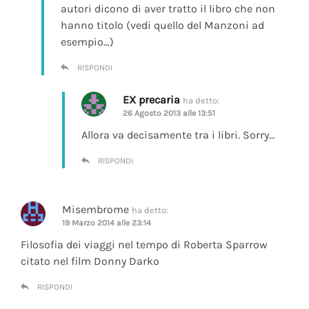
autori dicono di aver tratto il libro che non
hanno titolo (vedi quello del Manzoni ad
esempio…)
RISPONDI
EX precaria
ha detto:
26 Agosto 2013 alle 13:51
Allora va decisamente tra i libri. Sorry…
RISPONDI
Misembrome
ha detto:
19 Marzo 2014 alle 23:14
Filosofia dei viaggi nel tempo di Roberta Sparrow
citato nel film Donny Darko
RISPONDI