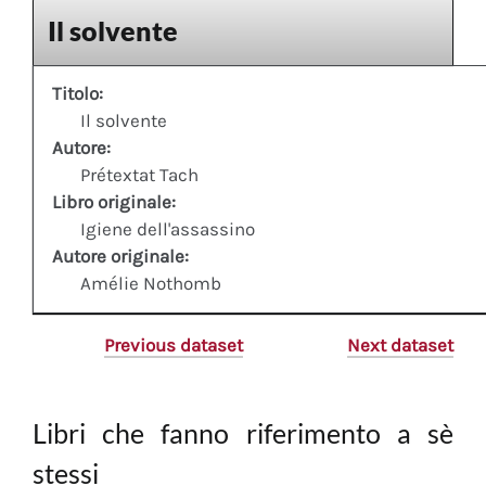
Il solvente
Titolo:
Il solvente
Autore:
Prétextat Tach
Libro originale:
Igiene dell'assassino
Autore originale:
Amélie Nothomb
Previous dataset
Next dataset
Libri che fanno riferimento a sè
stessi