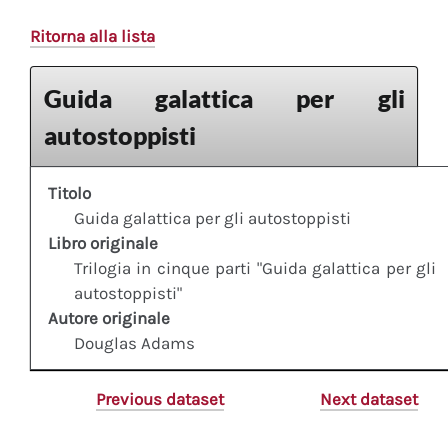
Ritorna alla lista
Guida galattica per gli
autostoppisti
Titolo
Guida galattica per gli autostoppisti
Libro originale
Trilogia in cinque parti "Guida galattica per gli
autostoppisti"
Autore originale
Douglas Adams
Previous dataset
Next dataset