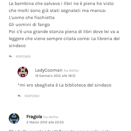
La bambina che salvava i libri ne è piena ho visto
che molti sono già stati segnalati ma manca:
L’uomo che fischietta
Gli uomini di fango
Poi c’è una grande stanza piena di libri dove lei va a
leggere che viene sempre citata come: La libreria del
sindaco
RISPONDI
LadyCooman
ha detto:
19 Gennaio 2012 alle 18:12
*mi ero sbagliata è La biblioteca del sindaco
RISPONDI
Fragola
ha detto:
2 Marzo 2012 alle 22:55