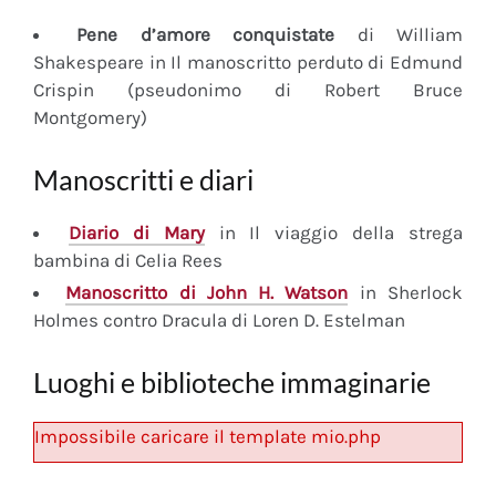
Pene d’amore conquistate
di William
Shakespeare in Il manoscritto perduto di Edmund
Crispin (pseudonimo di Robert Bruce
Montgomery)
Manoscritti e diari
Diario
di Mary
in Il viaggio della strega
bambina di Celia Rees
Manoscritto
di John H. Watson
in Sherlock
Holmes contro Dracula di Loren D. Estelman
Luoghi e biblioteche immaginarie
Impossibile caricare il template mio.php