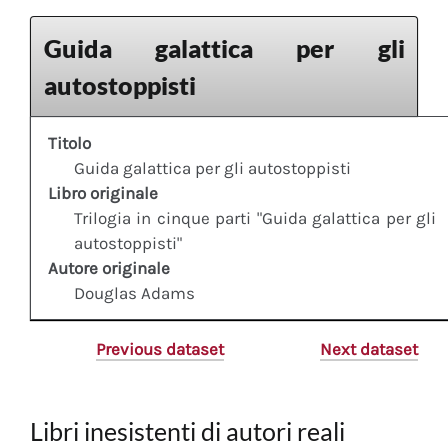
Guida galattica per gli
autostoppisti
Titolo
Guida galattica per gli autostoppisti
Libro originale
Trilogia in cinque parti "Guida galattica per gli
autostoppisti"
Autore originale
Douglas Adams
Previous dataset
Next dataset
Libri inesistenti di autori reali