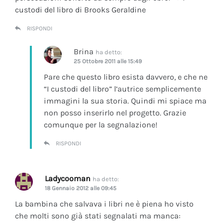
custodi del libro di Brooks Geraldine
RISPONDI
Brina
ha detto:
25 Ottobre 2011 alle 15:49
Pare che questo libro esista davvero, e che ne
“I custodi del libro” l’autrice semplicemente
immagini la sua storia. Quindi mi spiace ma
non posso inserirlo nel progetto. Grazie
comunque per la segnalazione!
RISPONDI
Ladycooman
ha detto:
18 Gennaio 2012 alle 09:45
La bambina che salvava i libri ne è piena ho visto
che molti sono già stati segnalati ma manca: