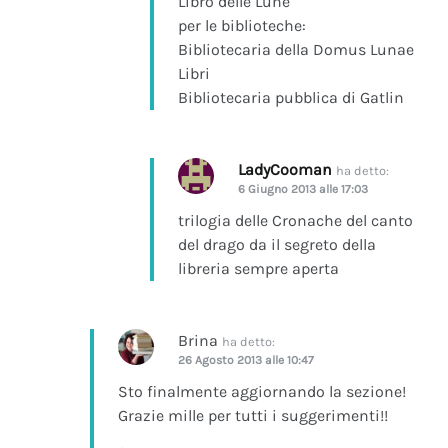
Libro delle Lune
per le biblioteche:
Bibliotecaria della Domus Lunae
Libri
Bibliotecaria pubblica di Gatlin
LadyCooman
ha detto:
6 Giugno 2013 alle 17:03
trilogia delle Cronache del canto
del drago da il segreto della
libreria sempre aperta
Brina
ha detto:
26 Agosto 2013 alle 10:47
Sto finalmente aggiornando la sezione!
Grazie mille per tutti i suggerimenti!!