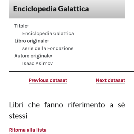
Enciclopedia Galattica
Titolo:
Enciclopedia Galattica
Libro originale:
serie della Fondazione
Autore originale:
Isaac Asimov
Previous dataset
Next dataset
Libri che fanno riferimento a sè
stessi
Ritorna alla lista