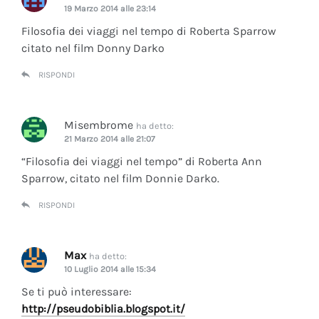
19 Marzo 2014 alle 23:14
Filosofia dei viaggi nel tempo di Roberta Sparrow
citato nel film Donny Darko
RISPONDI
Misembrome
ha detto:
21 Marzo 2014 alle 21:07
“Filosofia dei viaggi nel tempo” di Roberta Ann
Sparrow, citato nel film Donnie Darko.
RISPONDI
Max
ha detto:
10 Luglio 2014 alle 15:34
Se ti può interessare:
http://pseudobiblia.blogspot.it/