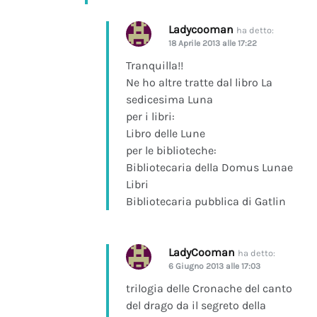
Ladycooman
ha detto:
18 Aprile 2013 alle 17:22
Tranquilla!!
Ne ho altre tratte dal libro La
sedicesima Luna
per i libri:
Libro delle Lune
per le biblioteche:
Bibliotecaria della Domus Lunae
Libri
Bibliotecaria pubblica di Gatlin
LadyCooman
ha detto:
6 Giugno 2013 alle 17:03
trilogia delle Cronache del canto
del drago da il segreto della