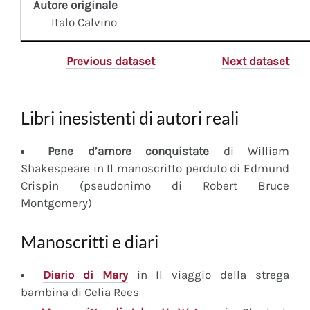
Autore originale
Italo Calvino
Previous dataset
Next dataset
Libri inesistenti di autori reali
Pene d’amore conquistate
di William
Shakespeare in Il manoscritto perduto di Edmund
Crispin (pseudonimo di Robert Bruce
Montgomery)
Manoscritti e diari
Diario
di Mary
in Il viaggio della strega
bambina di Celia Rees