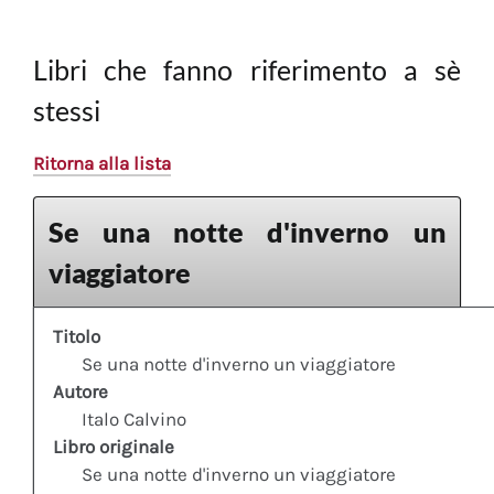
Libri che fanno riferimento a sè
stessi
Ritorna alla lista
Se una notte d'inverno un
viaggiatore
Titolo
Se una notte d'inverno un viaggiatore
Autore
Italo Calvino
Libro originale
Se una notte d'inverno un viaggiatore