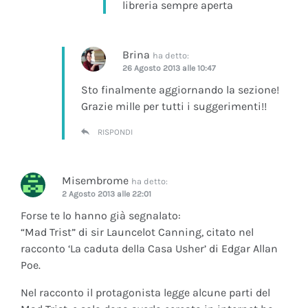
libreria sempre aperta
Brina
ha detto:
26 Agosto 2013 alle 10:47
Sto finalmente aggiornando la sezione!
Grazie mille per tutti i suggerimenti!!
RISPONDI
Misembrome
ha detto:
2 Agosto 2013 alle 22:01
Forse te lo hanno già segnalato:
“Mad Trist” di sir Launcelot Canning, citato nel
racconto ‘La caduta della Casa Usher’ di Edgar Allan
Poe.
Nel racconto il protagonista legge alcune parti del