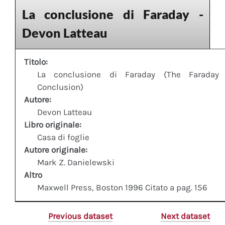
La conclusione di Faraday -
Devon Latteau
Titolo:
La conclusione di Faraday (The Faraday
Conclusion)
Autore:
Devon Latteau
Libro originale:
Casa di foglie
Autore originale:
Mark Z. Danielewski
Altro
Maxwell Press, Boston 1996 Citato a pag. 156
Previous dataset
Next dataset