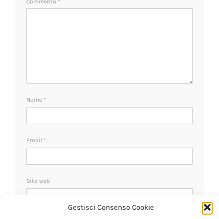
Commento
*
Nome
*
Email
*
Sito web
Gestisci Consenso Cookie