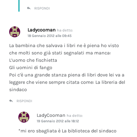
RISPONDI
Ladycooman
ha detto:
18 Gennaio 2012 alle 09:45
La bambina che salvava i libri ne è piena ho visto
che molti sono già stati segnalati ma manca:
L’uomo che fischietta
Gli uomini di fango
Poi c’è una grande stanza piena di libri dove lei va a
leggere che viene sempre citata come: La libreria del
sindaco
RISPONDI
LadyCooman
ha detto:
19 Gennaio 2012 alle 18:12
*mi ero sbagliata è La biblioteca del sindaco