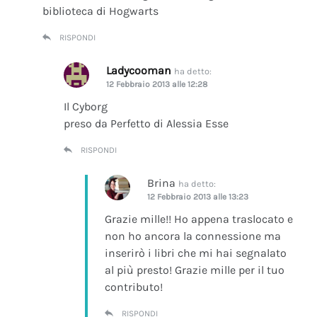
biblioteca di Hogwarts
RISPONDI
Ladycooman
ha detto:
12 Febbraio 2013 alle 12:28
Il Cyborg
preso da Perfetto di Alessia Esse
RISPONDI
Brina
ha detto:
12 Febbraio 2013 alle 13:23
Grazie mille!! Ho appena traslocato e
non ho ancora la connessione ma
inserirò i libri che mi hai segnalato
al più presto! Grazie mille per il tuo
contributo!
RISPONDI