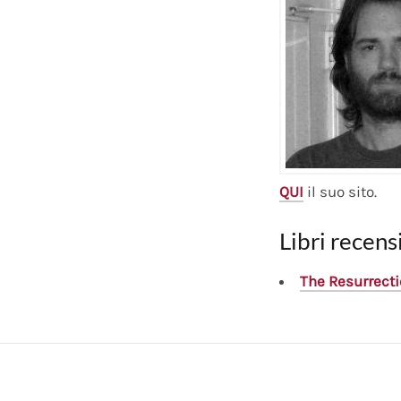
QUI
il suo sito.
Libri recensi
The Resurrecti