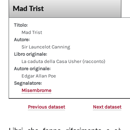
Mad Trist
Titolo:
Mad Trist
Autore:
Sir Launcelot Canning
Libro originale:
La caduta della Casa Usher (racconto)
Autore originale:
Edgar Allan Poe
Segnalatore:
Misembrome
Previous dataset
Next dataset