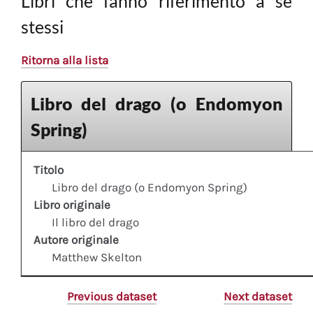
Libri che fanno riferimento a sè
stessi
Ritorna alla lista
Libro del drago (o Endomyon
Spring)
Titolo
Libro del drago (o Endomyon Spring)
Libro originale
Il libro del drago
Autore originale
Matthew Skelton
Previous dataset
Next dataset