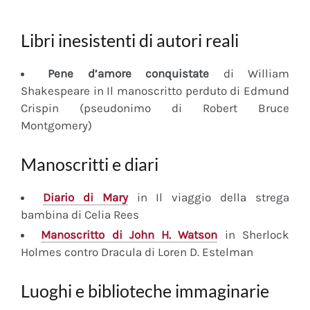
Libri inesistenti di autori reali
Pene d’amore conquistate
di William
Shakespeare in Il manoscritto perduto di Edmund
Crispin (pseudonimo di Robert Bruce
Montgomery)
Manoscritti e diari
Diario
di Mary
in Il viaggio della strega
bambina di Celia Rees
Manoscritto
di John H. Watson
in Sherlock
Holmes contro Dracula di Loren D. Estelman
Luoghi e biblioteche immaginarie