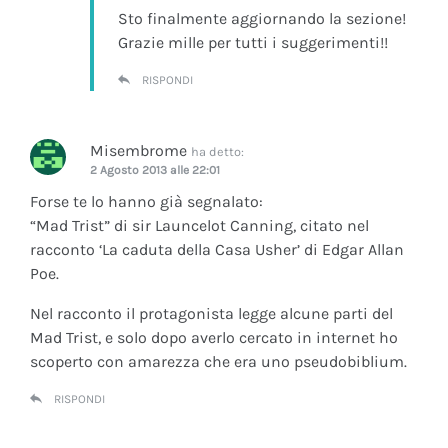
Sto finalmente aggiornando la sezione!
Grazie mille per tutti i suggerimenti!!
RISPONDI
Misembrome
ha detto:
2 Agosto 2013 alle 22:01
Forse te lo hanno già segnalato:
“Mad Trist” di sir Launcelot Canning, citato nel
racconto ‘La caduta della Casa Usher’ di Edgar Allan
Poe.
Nel racconto il protagonista legge alcune parti del
Mad Trist, e solo dopo averlo cercato in internet ho
scoperto con amarezza che era uno pseudobiblium.
RISPONDI