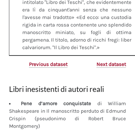
intitolato "Libro dei Teschi", che evidentemente
era lì da cinquant'anni senza che nessuno
l'avesse mai tradotto» «Ed ecco: una custodia
rigida in carta rossa contenente uno splendido
manoscritto miniato, su fogli di ottima
pergamena. Il titolo, adorno di ricchi fregi: liber
calvariorum. "Il Libro dei Teschi".»
Previous dataset
Next dataset
Libri inesistenti di autori reali
Pene d’amore conquistate
di William
Shakespeare in Il manoscritto perduto di Edmund
Crispin (pseudonimo di Robert Bruce
Montgomery)