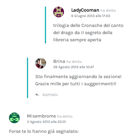
LadyCooman
ha detto:
6 Giugno 2013 alle 17:03
trilogia delle Cronache del canto
del drago da il segreto della
libreria sempre aperta
Brina
ha detto:
26 Agosto 2013 alle 10:47
Sto finalmente aggiornando la sezione!
Grazie mille per tutti i suggerimenti!!
RISPONDI
Misembrome
ha detto:
2 Agosto 2013 alle 22:01
Forse te lo hanno già segnalato: