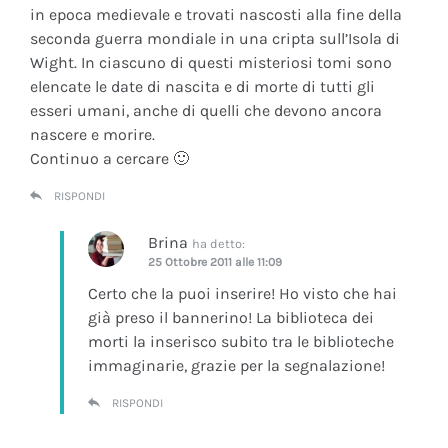
in epoca medievale e trovati nascosti alla fine della
seconda guerra mondiale in una cripta sull’Isola di
Wight. In ciascuno di questi misteriosi tomi sono
elencate le date di nascita e di morte di tutti gli
esseri umani, anche di quelli che devono ancora
nascere e morire.
Continuo a cercare 🙂
RISPONDI
Brina
ha detto:
25 Ottobre 2011 alle 11:09
Certo che la puoi inserire! Ho visto che hai
già preso il bannerino! La biblioteca dei
morti la inserisco subito tra le biblioteche
immaginarie, grazie per la segnalazione!
RISPONDI