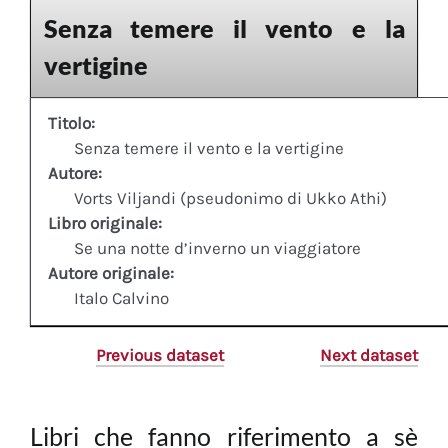
Senza temere il vento e la
vertigine
Titolo:
Senza temere il vento e la vertigine
Autore:
Vorts Viljandi (pseudonimo di Ukko Athi)
Libro originale:
Se una notte d’inverno un viaggiatore
Autore originale:
Italo Calvino
Previous dataset
Next dataset
Libri che fanno riferimento a sè