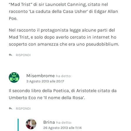
“Mad Trist” di sir Launcelot Canning, citato nel
racconto ‘La caduta della Casa Usher’ di Edgar Allan
Poe.
Nel racconto il protagonista legge alcune parti del
Mad Trist, e solo dopo averlo cercato in internet ho
scoperto con amarezza che era uno pseudobiblium.
RISPONDI
Misembrome
ha detto:
3 Agosto 2013 alle 20:17
Il secondo libro della Poetica, di Aristotele citato da
Umberto Eco ne ‘Il nome della Rosa’.
RISPONDI
Brina
ha detto:
26 Agosto 2013 alle 11:14