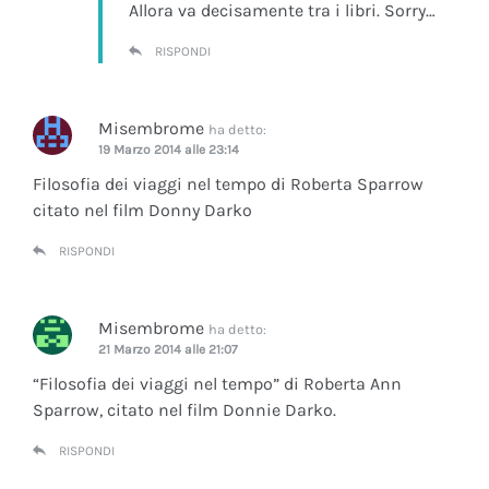
Allora va decisamente tra i libri. Sorry…
RISPONDI
Misembrome
ha detto:
19 Marzo 2014 alle 23:14
Filosofia dei viaggi nel tempo di Roberta Sparrow
citato nel film Donny Darko
RISPONDI
Misembrome
ha detto:
21 Marzo 2014 alle 21:07
“Filosofia dei viaggi nel tempo” di Roberta Ann
Sparrow, citato nel film Donnie Darko.
RISPONDI