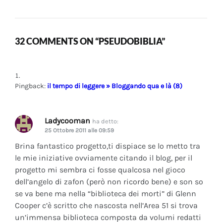
32 COMMENTS ON “PSEUDOBIBLIA”
Pingback:
il tempo di leggere » Bloggando qua e là (8)
Ladycooman
ha detto:
25 Ottobre 2011 alle 09:59
Brina fantastico progetto,ti dispiace se lo metto tra
le mie iniziative ovviamente citando il blog, per il
progetto mi sembra ci fosse qualcosa nel gioco
dell’angelo di zafon (però non ricordo bene) e son so
se va bene ma nella “biblioteca dei morti” di Glenn
Cooper c’è scritto che nascosta nell’Area 51 si trova
un’immensa biblioteca composta da volumi redatti