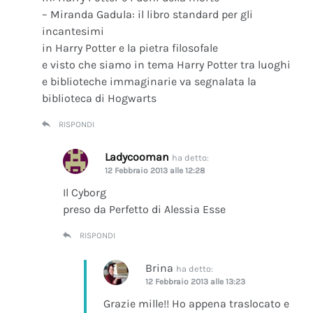
– Miranda Gadula: il libro standard per gli
incantesimi
in Harry Potter e la pietra filosofale
e visto che siamo in tema Harry Potter tra luoghi
e biblioteche immaginarie va segnalata la
biblioteca di Hogwarts
RISPONDI
Ladycooman
ha detto:
12 Febbraio 2013 alle 12:28
Il Cyborg
preso da Perfetto di Alessia Esse
RISPONDI
Brina
ha detto:
12 Febbraio 2013 alle 13:23
Grazie mille!! Ho appena traslocato e