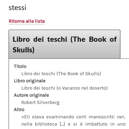
stessi
Ritorna alla lista
Libro dei teschi (The Book of
Skulls)
Titolo
Libro dei teschi (The Book of Skulls)
Libro originale
Libro dei teschi (o Vacanze nel deserto)
Autore originale
Robert Silverberg
Altro
«Eli stava esaminando certi manoscritti rari,
nella biblioteca [...] e si è imbattuto in uno