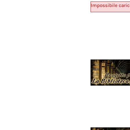
Impossibile caric