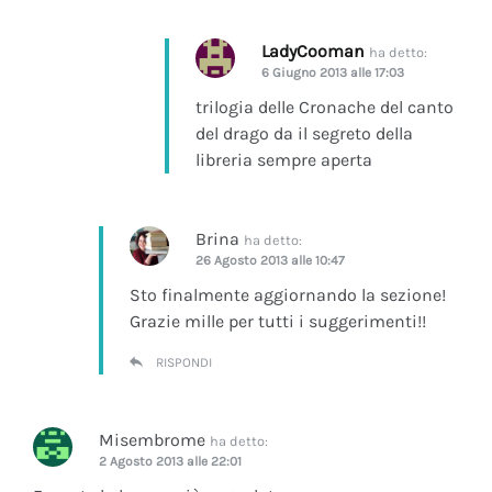
LadyCooman
ha detto:
6 Giugno 2013 alle 17:03
trilogia delle Cronache del canto
del drago da il segreto della
libreria sempre aperta
Brina
ha detto:
26 Agosto 2013 alle 10:47
Sto finalmente aggiornando la sezione!
Grazie mille per tutti i suggerimenti!!
RISPONDI
Misembrome
ha detto:
2 Agosto 2013 alle 22:01