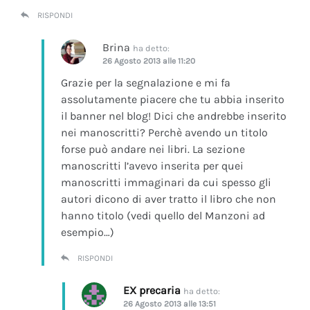
RISPONDI
Brina
ha detto:
26 Agosto 2013 alle 11:20
Grazie per la segnalazione e mi fa
assolutamente piacere che tu abbia inserito
il banner nel blog! Dici che andrebbe inserito
nei manoscritti? Perchè avendo un titolo
forse può andare nei libri. La sezione
manoscritti l’avevo inserita per quei
manoscritti immaginari da cui spesso gli
autori dicono di aver tratto il libro che non
hanno titolo (vedi quello del Manzoni ad
esempio…)
RISPONDI
EX precaria
ha detto:
26 Agosto 2013 alle 13:51