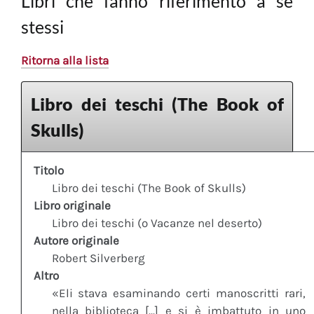
Libri che fanno riferimento a sè
stessi
Ritorna alla lista
Libro dei teschi (The Book of
Skulls)
Titolo
Libro dei teschi (The Book of Skulls)
Libro originale
Libro dei teschi (o Vacanze nel deserto)
Autore originale
Robert Silverberg
Altro
«Eli stava esaminando certi manoscritti rari,
nella biblioteca [...] e si è imbattuto in uno