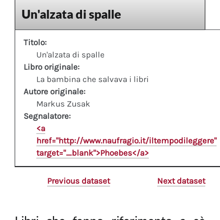
Un'alzata di spalle
Titolo:
Un'alzata di spalle
Libro originale:
La bambina che salvava i libri
Autore originale:
Markus Zusak
Segnalatore:
<a
href="http://www.naufragio.it/iltempodileggere"
target="_blank">Phoebes</a>
Previous dataset
Next dataset