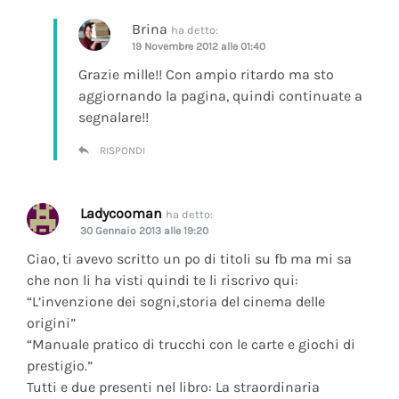
Brina
ha detto:
19 Novembre 2012 alle 01:40
Grazie mille!! Con ampio ritardo ma sto
aggiornando la pagina, quindi continuate a
segnalare!!
RISPONDI
Ladycooman
ha detto:
30 Gennaio 2013 alle 19:20
Ciao, ti avevo scritto un po di titoli su fb ma mi sa
che non li ha visti quindi te li riscrivo qui:
“L’invenzione dei sogni,storia del cinema delle
origini”
“Manuale pratico di trucchi con le carte e giochi di
prestigio.”
Tutti e due presenti nel libro: La straordinaria