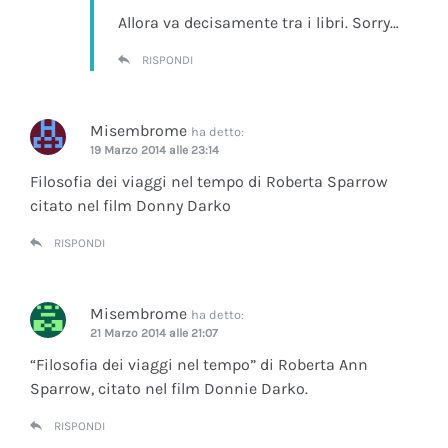
Allora va decisamente tra i libri. Sorry…
RISPONDI
Misembrome
ha detto:
19 Marzo 2014 alle 23:14
Filosofia dei viaggi nel tempo di Roberta Sparrow
citato nel film Donny Darko
RISPONDI
Misembrome
ha detto:
21 Marzo 2014 alle 21:07
“Filosofia dei viaggi nel tempo” di Roberta Ann
Sparrow, citato nel film Donnie Darko.
RISPONDI