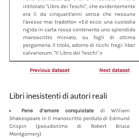
intitolato "Libro dei Teschi", che evidentemente
era lì da cinquant'anni senza che nessuno
l'avesse mai tradotto» «Ed ecco: una custodia
rigida in carta rossa contenente uno splendido
manoscritto miniato, su fogli di ottima
pergamena. Il titolo, adorno di ricchi fregi: liber
calvariorum. "Il Libro dei Teschi".»
Previous dataset
Next dataset
Libri inesistenti di autori reali
Pene d’amore conquistate
di William
Shakespeare in Il manoscritto perduto di Edmund
Crispin (pseudonimo di Robert Bruce
Montgomery)