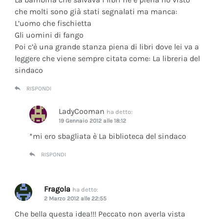
che molti sono già stati segnalati ma manca:
L’uomo che fischietta
Gli uomini di fango
Poi c’è una grande stanza piena di libri dove lei va a
leggere che viene sempre citata come: La libreria del
sindaco
RISPONDI
LadyCooman
ha detto:
19 Gennaio 2012 alle 18:12
*mi ero sbagliata è La biblioteca del sindaco
RISPONDI
Fragola
ha detto:
2 Marzo 2012 alle 22:55
Che bella questa idea!!! Peccato non averla vista