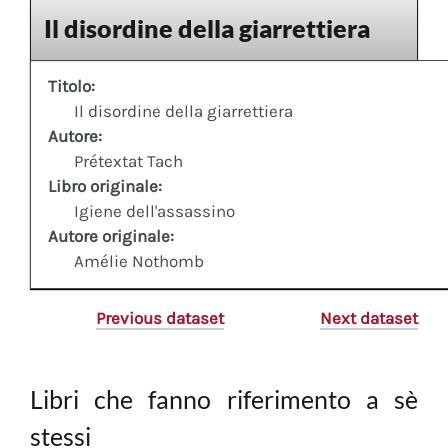
Il disordine della giarrettiera
Titolo:
Il disordine della giarrettiera
Autore:
Prétextat Tach
Libro originale:
Igiene dell'assassino
Autore originale:
Amélie Nothomb
Previous dataset
Next dataset
Libri che fanno riferimento a sè
stessi