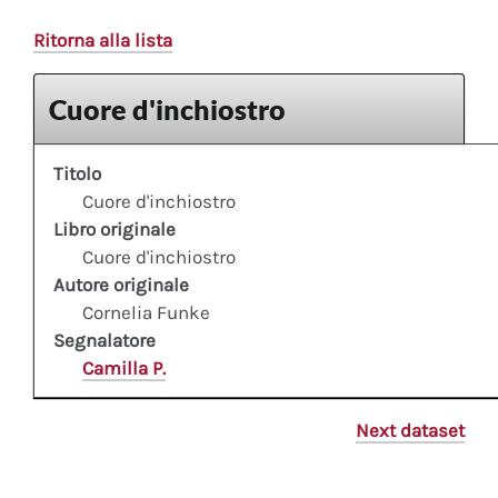
Ritorna alla lista
Cuore d'inchiostro
Titolo
Cuore d'inchiostro
Libro originale
Cuore d'inchiostro
Autore originale
Cornelia Funke
Segnalatore
Camilla P.
Next dataset