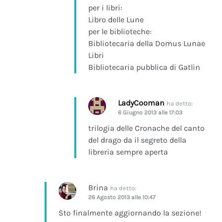
per i libri:
Libro delle Lune
per le biblioteche:
Bibliotecaria della Domus Lunae
Libri
Bibliotecaria pubblica di Gatlin
LadyCooman
ha detto:
6 Giugno 2013 alle 17:03
trilogia delle Cronache del canto
del drago da il segreto della
libreria sempre aperta
Brina
ha detto:
26 Agosto 2013 alle 10:47
Sto finalmente aggiornando la sezione!