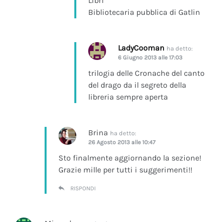
Libri
Bibliotecaria pubblica di Gatlin
LadyCooman
ha detto:
6 Giugno 2013 alle 17:03
trilogia delle Cronache del canto
del drago da il segreto della
libreria sempre aperta
Brina
ha detto:
26 Agosto 2013 alle 10:47
Sto finalmente aggiornando la sezione!
Grazie mille per tutti i suggerimenti!!
RISPONDI