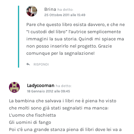
Brina
ha detto:
25 Ottobre 2011 alle 15:49
Pare che questo libro esista davvero, e che ne
“I custodi del libro” l’autrice semplicemente
immagini la sua storia. Quindi mi spiace ma
non posso inserirlo nel progetto. Grazie
comunque per la segnalazione!
RISPONDI
Ladycooman
ha detto:
18 Gennaio 2012 alle 09:45
La bambina che salvava i libri ne è piena ho visto
che molti sono già stati segnalati ma manca:
L’uomo che fischietta
Gli uomini di fango
Poi c’è una grande stanza piena di libri dove lei va a