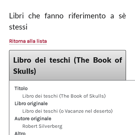
Libri che fanno riferimento a sè
stessi
Ritorna alla lista
Libro dei teschi (The Book of
Skulls)
Titolo
Libro dei teschi (The Book of Skulls)
Libro originale
Libro dei teschi (o Vacanze nel deserto)
Autore originale
Robert Silverberg
Altro