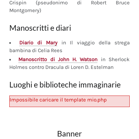
Crispin (pseudonimo di Robert Bruce
Montgomery)
Manoscritti e diari
Diario
di Mary
in Il viaggio della strega
bambina di Celia Rees
Manoscritto
di John H. Watson
in Sherlock
Holmes contro Dracula di Loren D. Estelman
Luoghi e biblioteche immaginarie
Impossibile caricare il template mio.php
Banner