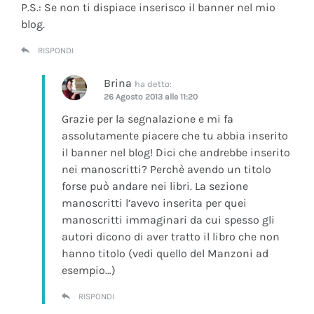
P.S.: Se non ti dispiace inserisco il banner nel mio
blog.
RISPONDI
Brina
ha detto:
26 Agosto 2013 alle 11:20
Grazie per la segnalazione e mi fa
assolutamente piacere che tu abbia inserito
il banner nel blog! Dici che andrebbe inserito
nei manoscritti? Perchè avendo un titolo
forse può andare nei libri. La sezione
manoscritti l’avevo inserita per quei
manoscritti immaginari da cui spesso gli
autori dicono di aver tratto il libro che non
hanno titolo (vedi quello del Manzoni ad
esempio…)
RISPONDI