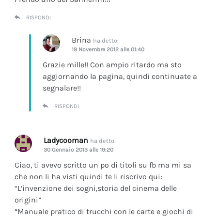
RISPONDI
Brina
ha detto:
19 Novembre 2012 alle 01:40
Grazie mille!! Con ampio ritardo ma sto
aggiornando la pagina, quindi continuate a
segnalare!!
RISPONDI
Ladycooman
ha detto:
30 Gennaio 2013 alle 19:20
Ciao, ti avevo scritto un po di titoli su fb ma mi sa
che non li ha visti quindi te li riscrivo qui:
“L’invenzione dei sogni,storia del cinema delle
origini”
“Manuale pratico di trucchi con le carte e giochi di