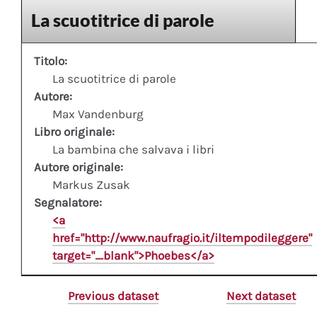
La scuotitrice di parole
Titolo:
La scuotitrice di parole
Autore:
Max Vandenburg
Libro originale:
La bambina che salvava i libri
Autore originale:
Markus Zusak
Segnalatore:
<a
href="http://www.naufragio.it/iltempodileggere"
target="_blank">Phoebes</a>
Previous dataset
Next dataset