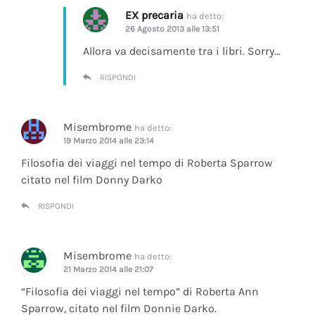
EX precaria
ha detto:
26 Agosto 2013 alle 13:51
Allora va decisamente tra i libri. Sorry…
RISPONDI
Misembrome
ha detto:
19 Marzo 2014 alle 23:14
Filosofia dei viaggi nel tempo di Roberta Sparrow
citato nel film Donny Darko
RISPONDI
Misembrome
ha detto:
21 Marzo 2014 alle 21:07
“Filosofia dei viaggi nel tempo” di Roberta Ann
Sparrow, citato nel film Donnie Darko.