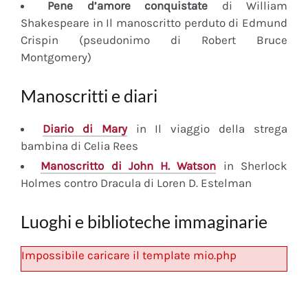
Pene d’amore conquistate
di William
Shakespeare in Il manoscritto perduto di Edmund
Crispin (pseudonimo di Robert Bruce
Montgomery)
Manoscritti e diari
Diario
di Mary
in Il viaggio della strega
bambina di Celia Rees
Manoscritto
di John H. Watson
in Sherlock
Holmes contro Dracula di Loren D. Estelman
Luoghi e biblioteche immaginarie
Impossibile caricare il template mio.php