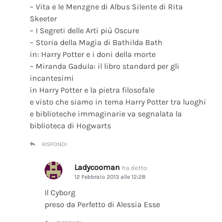
– Vita e le Menzgne di Albus Silente di Rita
Skeeter
– I Segreti delle Arti più Oscure
– Storia della Magia di Bathilda Bath
in: Harry Potter e i doni della morte
– Miranda Gadula: il libro standard per gli
incantesimi
in Harry Potter e la pietra filosofale
e visto che siamo in tema Harry Potter tra luoghi
e biblioteche immaginarie va segnalata la
biblioteca di Hogwarts
RISPONDI
Ladycooman
ha detto:
12 Febbraio 2013 alle 12:28
Il Cyborg
preso da Perfetto di Alessia Esse