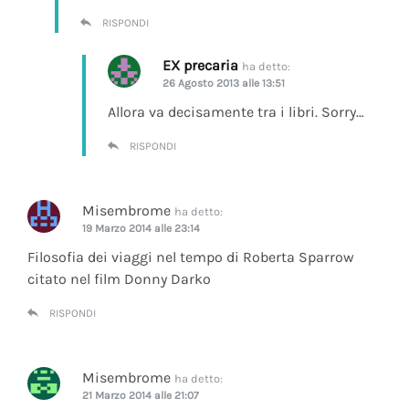
RISPONDI
EX precaria
ha detto:
26 Agosto 2013 alle 13:51
Allora va decisamente tra i libri. Sorry…
RISPONDI
Misembrome
ha detto:
19 Marzo 2014 alle 23:14
Filosofia dei viaggi nel tempo di Roberta Sparrow
citato nel film Donny Darko
RISPONDI
Misembrome
ha detto:
21 Marzo 2014 alle 21:07