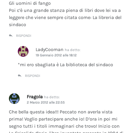
Gli uomini di fango
Poi c’è una grande stanza piena di libri dove lei va a
leggere che viene sempre citata come: La libreria del
sindaco
RISPONDI
LadyCooman
ha detto:
19 Gennaio 2012 alle 18:12
*mi ero sbagliata è La biblioteca del sindaco
RISPONDI
Fragola
ha detto:
2 Marzo 2012 alle 22:55
Che bella questa idea!!! Peccato non averla vista
prima! Voglio partecipare anche io! D’ora in poi mi
segno tutti i titoli immaginari che trovo! Inizio con