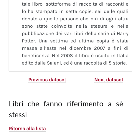
tale libro, sottoforma di raccolta di racconti e
lo ha stampato in sette copie, sei delle quali
donate a quelle persone che più di ogni altra
sono state coinvolte nella stesura e nella
pubblicazione dei vari libri della serie di Harry
Potter. Una settima ed ultima copia è stata
messa all’asta nel dicembre 2007 a fini di
beneficenza. Nel 2008 il libro è uscito in Italia
edito dalla Salani, ed è una raccolta di 5 storie.
Previous dataset
Next dataset
Libri che fanno riferimento a sè
stessi
Ritorna alla lista