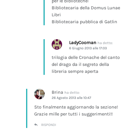
per le biblioteche:
Bibliotecaria della Domus Lunae
Libri
Bibliotecaria pubblica di Gatlin
LadyCooman
ha detto:
6 Giugno 2013 alle 17:03
trilogia delle Cronache del canto
del drago da il segreto della
libreria sempre aperta
Brina
ha detto:
26 Agosto 2013 alle 10:47
Sto finalmente aggiornando la sezione!
Grazie mille per tutti i suggerimenti!!
RISPONDI