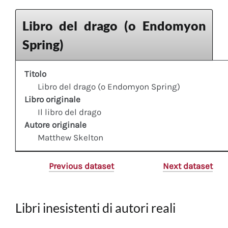
Libro del drago (o Endomyon
Spring)
Titolo
Libro del drago (o Endomyon Spring)
Libro originale
Il libro del drago
Autore originale
Matthew Skelton
Previous dataset
Next dataset
Libri inesistenti di autori reali