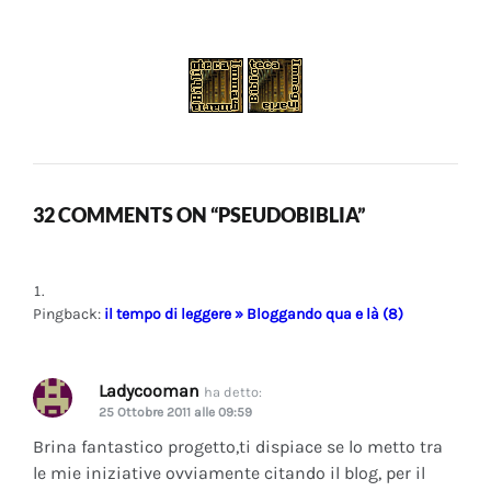
32 COMMENTS ON “PSEUDOBIBLIA”
Pingback:
il tempo di leggere » Bloggando qua e là (8)
Ladycooman
ha detto:
25 Ottobre 2011 alle 09:59
Brina fantastico progetto,ti dispiace se lo metto tra
le mie iniziative ovviamente citando il blog, per il