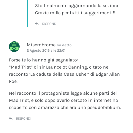
Sto finalmente aggiornando la sezione!
Grazie mille per tutti i suggerimenti!!
RISPONDI
Misembrome
ha detto:
2 Agosto 2013 alle 22:01
Forse te lo hanno già segnalato:
“Mad Trist” di sir Launcelot Canning, citato nel
racconto ‘La caduta della Casa Usher’ di Edgar Allan
Poe.
Nel racconto il protagonista legge alcune parti del
Mad Trist, e solo dopo averlo cercato in internet ho
scoperto con amarezza che era uno pseudobiblium.
RISPONDI