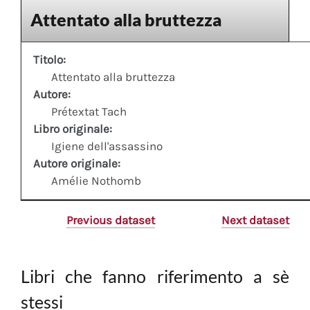
Attentato alla bruttezza
Titolo:
Attentato alla bruttezza
Autore:
Prétextat Tach
Libro originale:
Igiene dell'assassino
Autore originale:
Amélie Nothomb
Previous dataset
Next dataset
Libri che fanno riferimento a sè
stessi