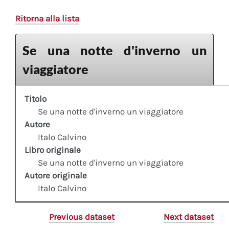
Ritorna alla lista
Se una notte d'inverno un
viaggiatore
Titolo
Se una notte d'inverno un viaggiatore
Autore
Italo Calvino
Libro originale
Se una notte d'inverno un viaggiatore
Autore originale
Italo Calvino
Previous dataset
Next dataset