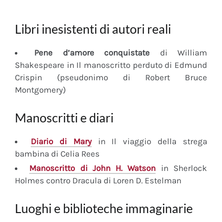
Libri inesistenti di autori reali
Pene d’amore conquistate
di William
Shakespeare in Il manoscritto perduto di Edmund
Crispin (pseudonimo di Robert Bruce
Montgomery)
Manoscritti e diari
Diario
di Mary
in Il viaggio della strega
bambina di Celia Rees
Manoscritto
di John H. Watson
in Sherlock
Holmes contro Dracula di Loren D. Estelman
Luoghi e biblioteche immaginarie