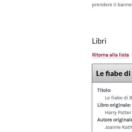
prendere il banner
Libri
Ritorna alla lista
Le fiabe di
Titolo:
Le fiabe di 
Libro originale:
Harry Potter
Autore original
Joanne Kath