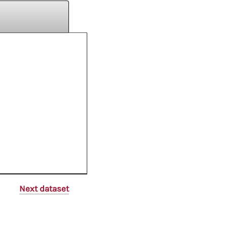
Next dataset